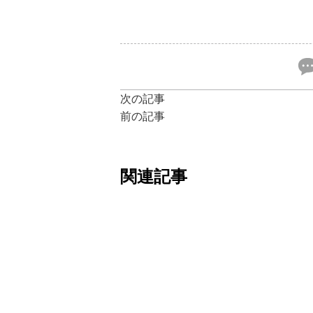
次の記事
前の記事
関連記事