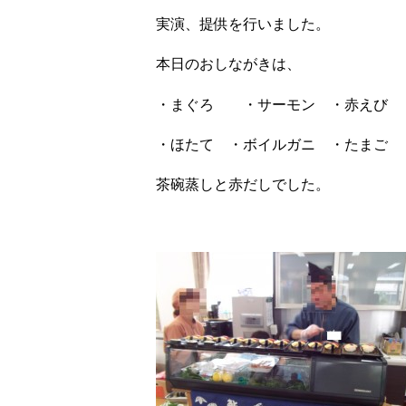
実演、提供を行いました。
本日のおしながきは、
・まぐろ ・サーモン ・赤えび 
・ほたて ・ボイルガニ ・たまご 
茶碗蒸しと赤だしでした。