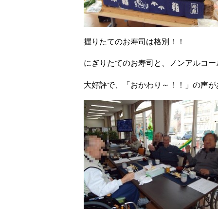
握りたてのお寿司は格別！！
にぎりたてのお寿司と、ノンアルコー
大好評で、「おかわり～！！」の声があち