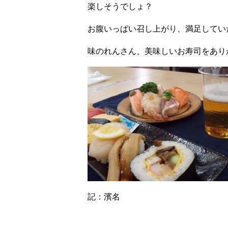
楽しそうでしょ？
お腹いっぱい召し上がり、満足してい
味のれんさん、美味しいお寿司をありがと
記：濱名