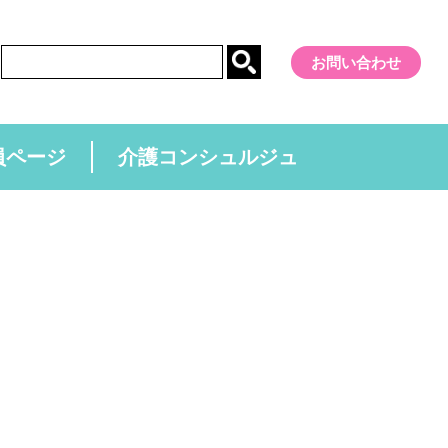
お問い合わせ
員ページ
介護コンシュルジュ