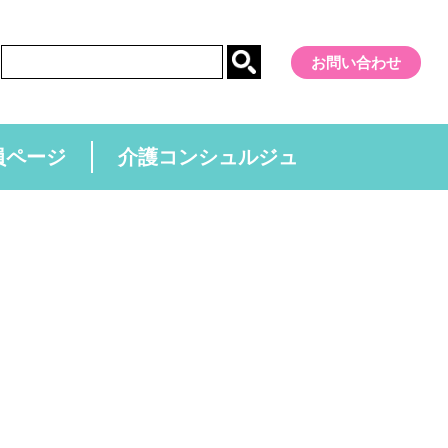
お問い合わせ
員ページ
介護コンシュルジュ