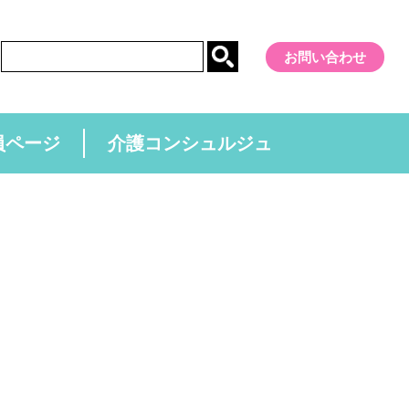
お問い合わせ
員ページ
介護コンシュルジュ