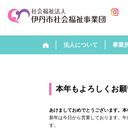
法人について
事業
本年もよろしくお願
あけましておめでとうございます。本
新年は今日から営業しております。午
す。