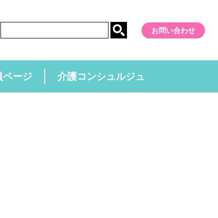
お問い合わせ
員ページ
介護コンシュルジュ