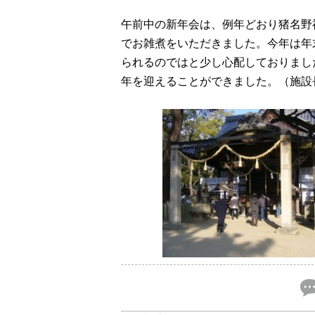
午前中の新年会は、例年どおり猪名野
でお雑煮をいただきました。今年は年
られるのではと少し心配しておりまし
年を迎えることができました。（施設