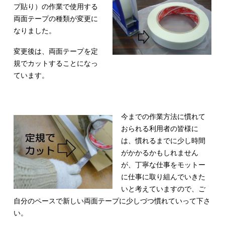
プ貼り）の作業で使用する
両面テープの種類が変更に
なりました。
変更後は、両面テープを定
規でカットすることになっ
ています。
今までの作業方法に慣れて
おられる利用者の皆様に
は、慣れるまでに少し時間
がかかるかもしれません
が、丁寧な仕事をモットー
に仕事に取り組んでいきた
いと考えていますので、ご
自分のペースで新しい両面テープに少しづつ慣れていって下さ
い。