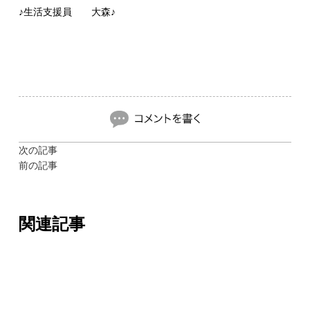
♪生活支援員 大森♪
次の記事
前の記事
関連記事