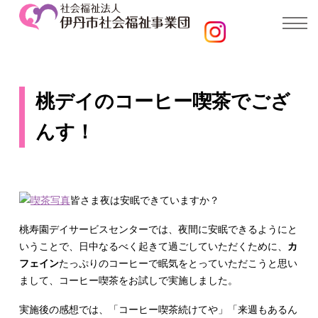
桃デイのコーヒー喫茶でござ
んす！
皆さま夜は安眠できていますか？
桃寿園デイサービスセンターでは、夜間に安眠できるようにと
いうことで、日中なるべく起きて過ごしていただくために、
カ
フェイン
たっぷりのコーヒーで眠気をとっていただこうと思い
まして、コーヒー喫茶をお試しで実施しました。
実施後の感想では、「コーヒー喫茶続けてや」「来週もあるん