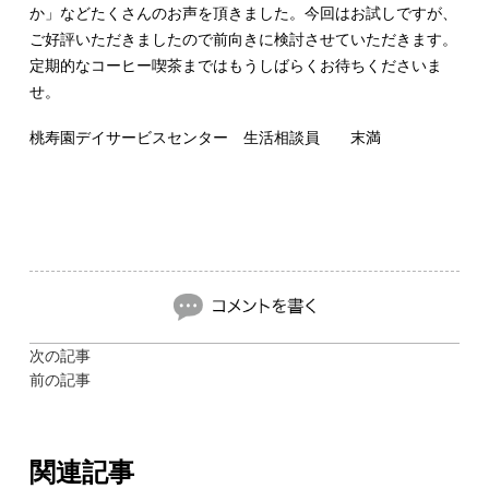
か」などたくさんのお声を頂きました。今回はお試しですが、
ご好評いただきましたので前向きに検討させていただきます。
定期的なコーヒー喫茶まではもうしばらくお待ちくださいま
せ。
桃寿園デイサービスセンター 生活相談員 末満
次の記事
前の記事
関連記事