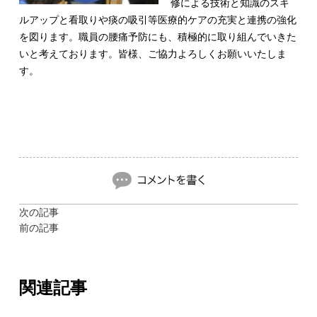
修による技術と知識のスキ
ルアップと看取りや痰の吸引等医療的ケアの充実と連携の強化
を図ります。職員の腰痛予防にも、積極的に取り組んでいきた
いと考えております。皆様、ご協力よろしくお願いいたしま
す。
次の記事
前の記事
関連記事