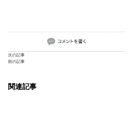
次の記事
前の記事
関連記事