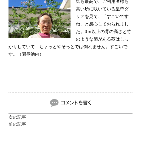
気も最高で、ご利用者様も
高い所に咲いている皇帝ダ
リアを見て、「すごいです
ね」と感心しておられまし
た。3ｍ以上の背の高さと竹
のような節がある茎はしっ
かりしていて、ちょっとやそっとでは倒れません。すごいで
す。（園長池内）
次の記事
前の記事