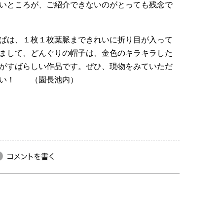
いところが、ご紹介できないのがとっても残念で
ぱは、１枚１枚葉脈まできれいに折り目が入って
まして、どんぐりの帽子は、金色のキラキラした
がすばらしい作品です。ぜひ、現物をみていただ
たい！ （園長池内）