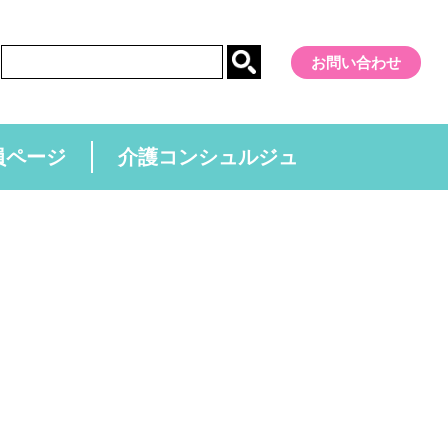
お問い合わせ
員ページ
介護コンシュルジュ