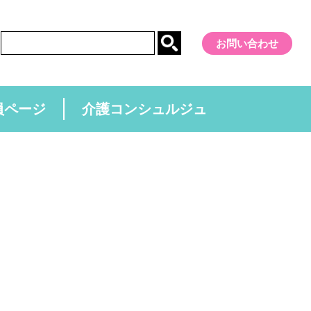
お問い合わせ
員ページ
介護コンシュルジュ