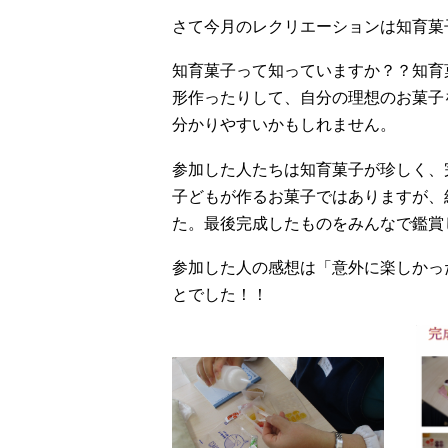
さて今月のレクリエーションは知育菓
知育菓子って知っていますか？？知育
形作ったりして、自分の理想のお菓子
分かりやすいかもしれません。
参加した人たちは知育菓子が珍しく、
子どもが作るお菓子ではありますが、
た。最後完成したものをみんなで鑑賞
参加した人の感想は「意外に楽しかっ
とでした！！