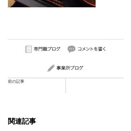
前の記事
関連記事