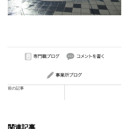
前の記事
関連記事