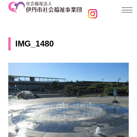
IMG_1480