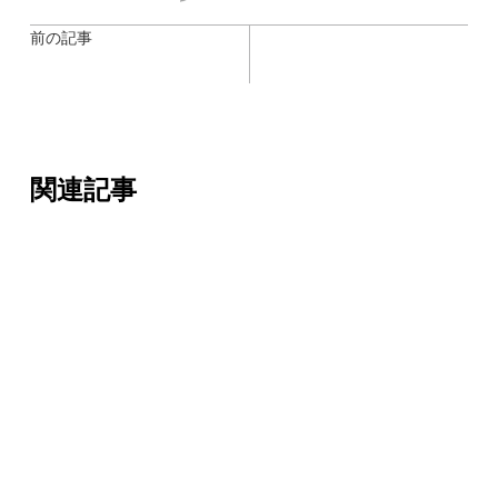
前の記事
関連記事