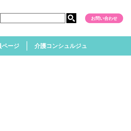
お問い合わせ
員ページ
介護コンシュルジュ