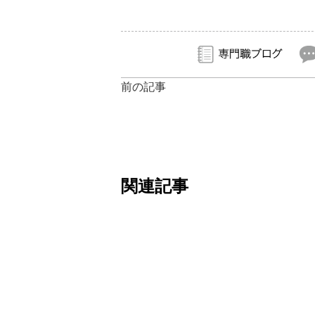
前の記事
関連記事