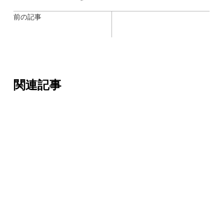
前の記事
関連記事