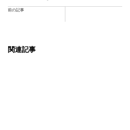
前の記事
関連記事