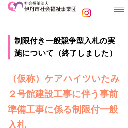
制限付き一般競争型入札の実
施について（終了しました）
（仮称）ケアハイツいたみ
２号館建設工事に伴う事前
準備工事に係る制限付一般
入札