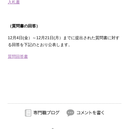
入札書
（質問書の回答）
12月4日(金）～12月21日(月）までに提出された質問書に対す
る回答を下記のとおり公表します。
質問回答書