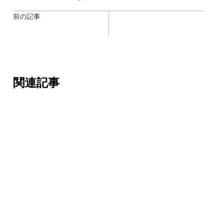
前の記事
関連記事