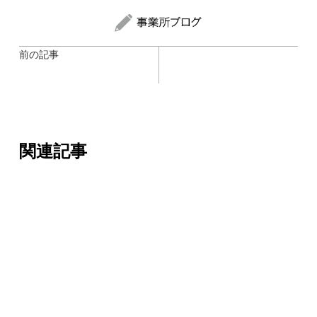
前の記事
関連記事