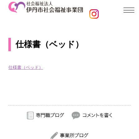
仕様書（ベッド）
仕様書（ベッド）