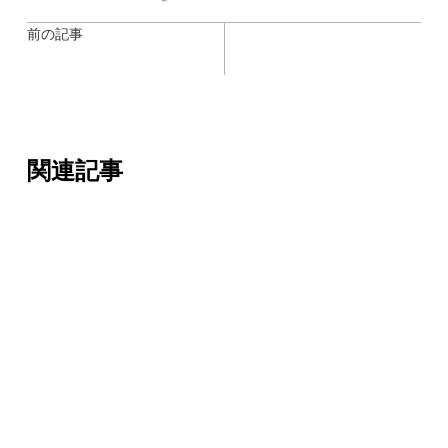
前の記事
関連記事