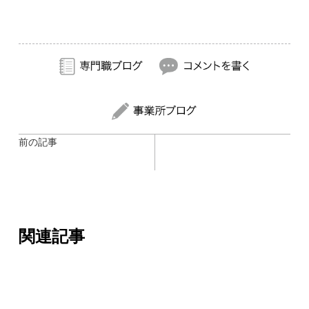
前の記事
関連記事