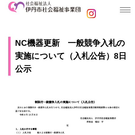
NC機器更新 一般競争入札の
実施について（入札公告）8日
公示