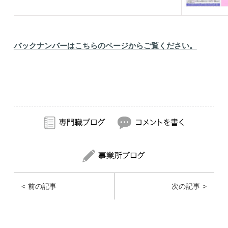
バックナンバーはこちらのページからご覧ください。
前の記事
次の記事