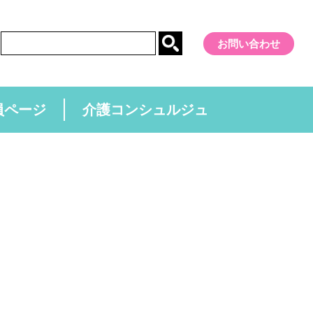
お問い合わせ
員ページ
介護コンシュルジュ