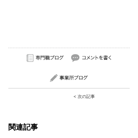
次の記事
関連記事