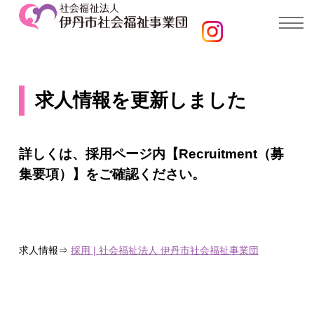
求人情報を更新しました
詳しくは、採用ページ内【Recruitment（募
集要項）】をご確認ください。
求人情報⇒
採用 | 社会福祉法人 伊丹市社会福祉事業団