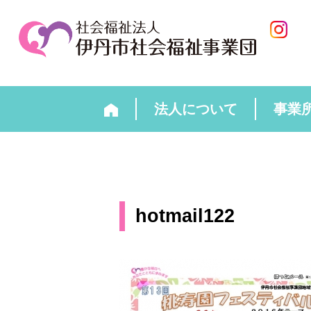
法人について
事業
hotmail122