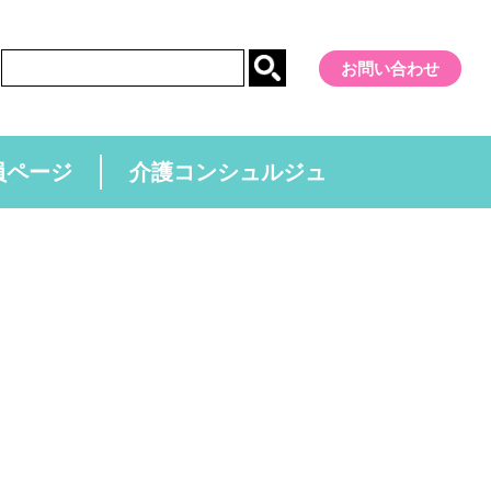
お問い合わせ
員ページ
介護コンシュルジュ