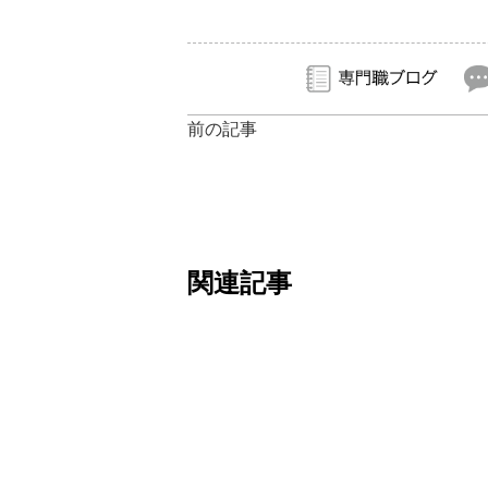
前の記事
関連記事