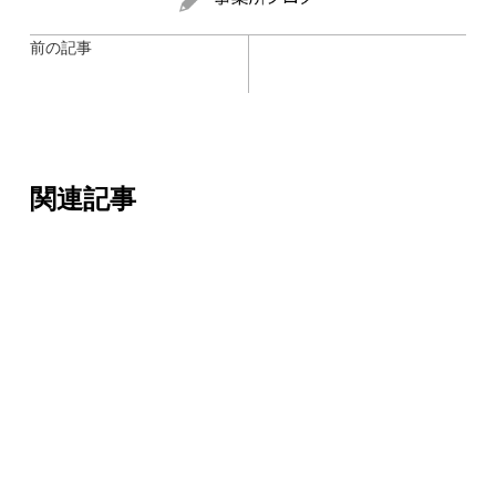
前の記事
関連記事