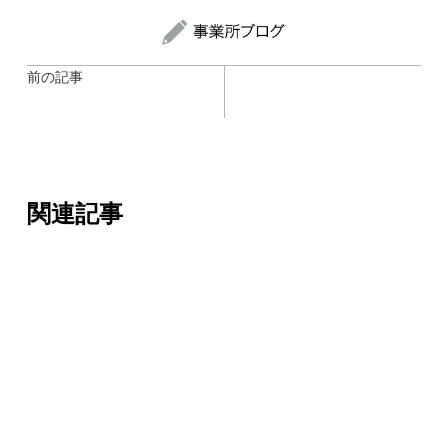
前の記事
関連記事