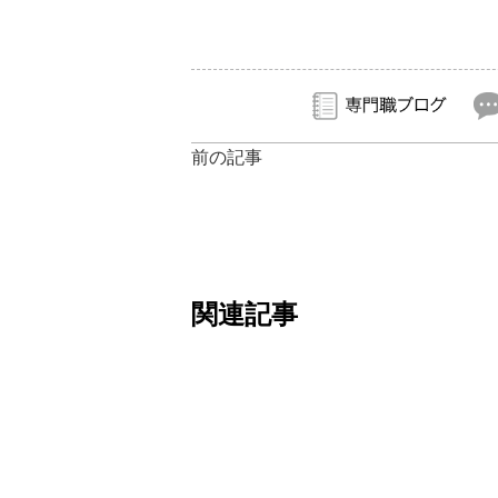
前の記事
関連記事