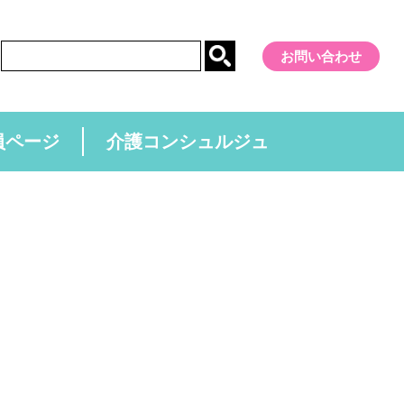
お問い合わせ
員ページ
介護コンシュルジュ