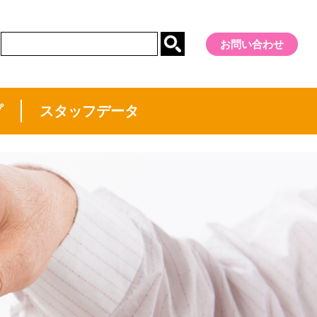
お問い合わせ
プ
スタッフデータ