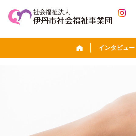
インタビュー