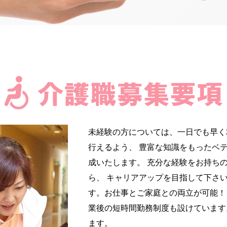
未経験の方については、一日でも早く
行えるよう、 豊富な知識をもったベ
成いたします。 充分な経験をお持ち
ら、 キャリアアップを目指して下さ
す。
お仕事とご家庭との両立が可能！
業後の短時間勤務制度も設けています
ます。