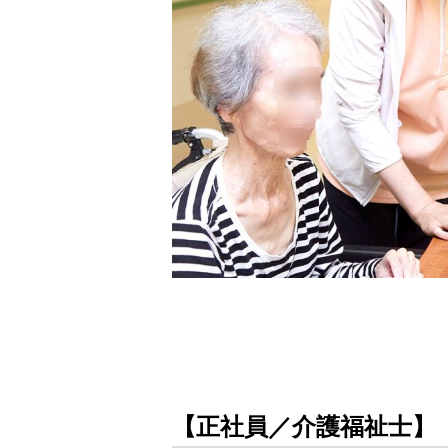
【正社員／介護福祉士】