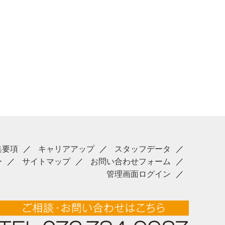
集要項
キャリアアップ
スタッフデータ
ー
サイトマップ
お問い合わせフォーム
管理画面ログイン