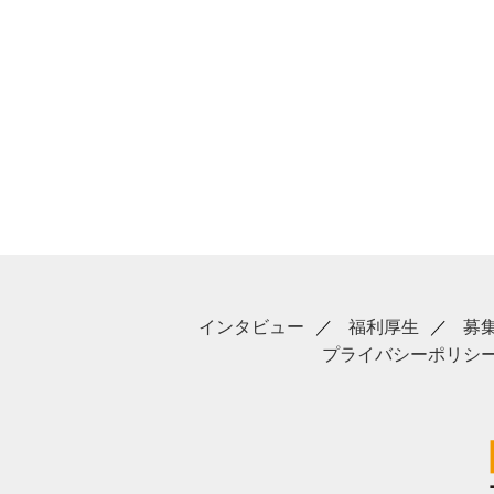
インタビュー
福利厚生
募
プライバシーポリシ