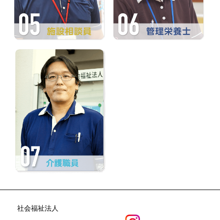
社会福祉法人