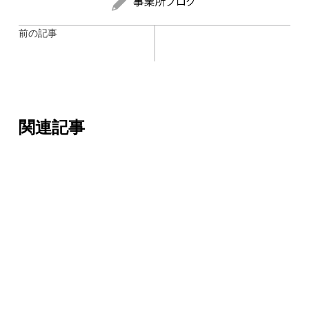
前の記事
関連記事