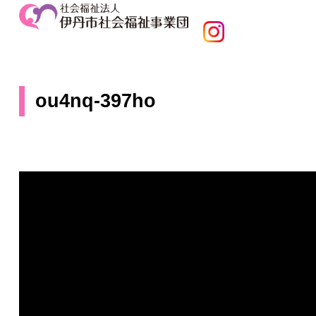
ou4nq-397ho