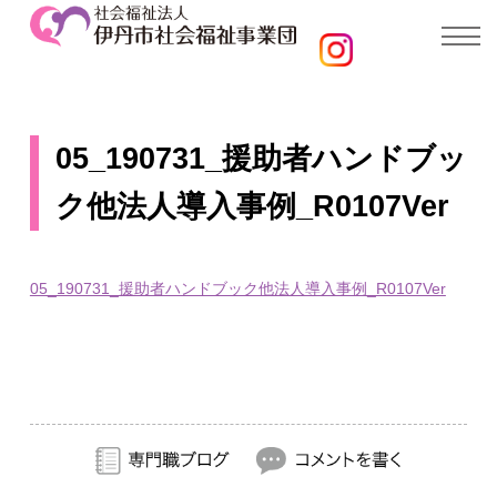
05_190731_援助者ハンドブッ
ク他法人導入事例_R0107Ver
05_190731_援助者ハンドブック他法人導入事例_R0107Ver