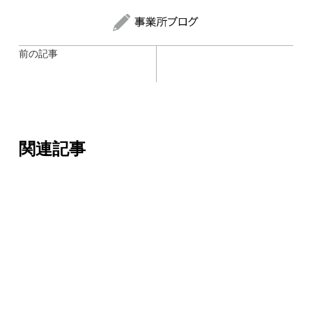
前の記事
関連記事