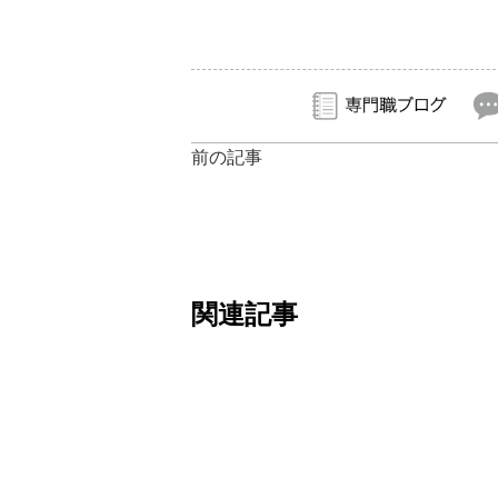
前の記事
関連記事