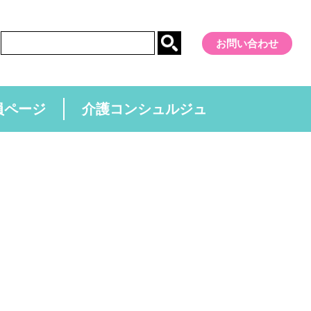
お問い合わせ
員ページ
介護コンシュルジュ