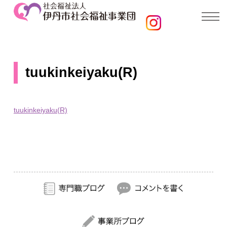
tuukinkeiyaku(R)
tuukinkeiyaku(R)