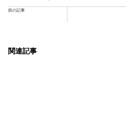
前の記事
関連記事