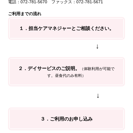
電話：072-781-5670 ファックス：072-781-5671
ご利用までの流れ
１．担当ケアマネジャーとご相談ください。
↓
２．デイサービスのご説明。
（体験利用が可能で
す。昼食代のみ有料）
↓
３．ご利用のお申し込み