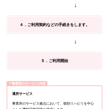
↓
４．ご利用契約などの手続きをします。
↓
５．ご利用開始
＊事業所のサービス内容
通所サービス
事業所のサービス拠点において、個別リハビリを中心