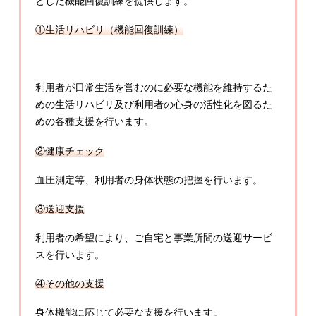
とした機能回復訓練を提供します。
①生活リハビリ（機能回復訓練）
利用者が日常生活を営むのに必要な機能を維持するた
めの生活リハビリ及び利用者の心身の活性化を図るた
めの各種支援を行います。
②健康チェック
血圧測定等、利用者の身体状態の把握を行います。
③送迎支援
利用者の希望により、ご自宅と事業所間の送迎サービ
スを行います。
④その他の支援
身体機能に応じて必要な支援を行います。