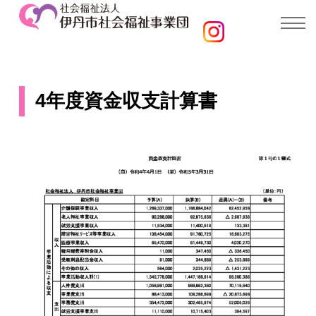
4年度資金収支計算書