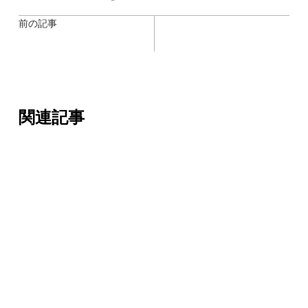
前の記事
関連記事