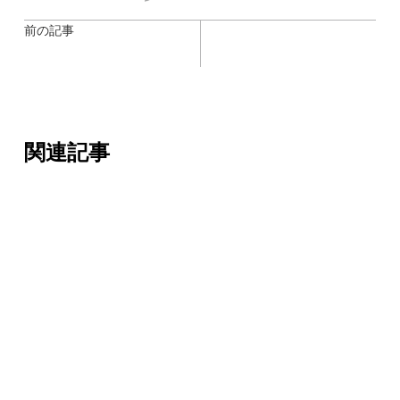
前の記事
関連記事