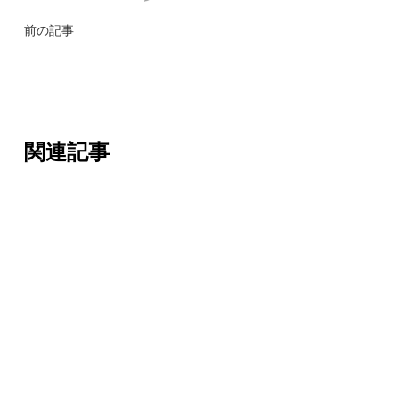
前の記事
関連記事