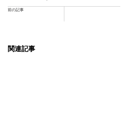
前の記事
関連記事