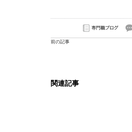
前の記事
関連記事