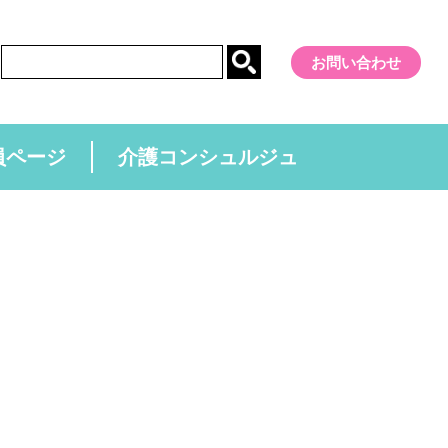
お問い合わせ
員ページ
介護コンシュルジュ