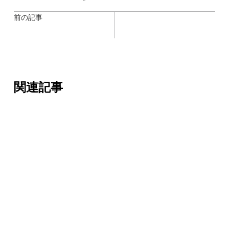
前の記事
関連記事