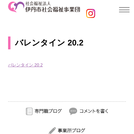
バレンタイン 20.2
バレンタイン 20.2