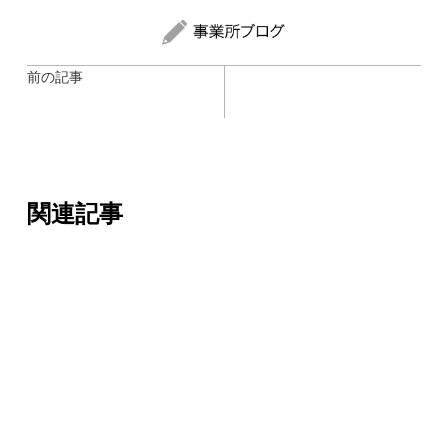
前の記事
関連記事