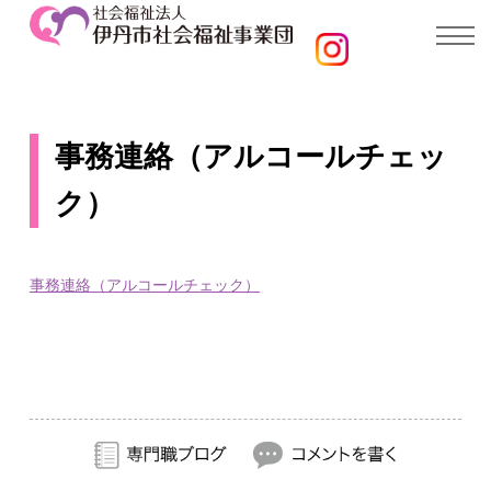
事務連絡（アルコールチェッ
ク）
事務連絡（アルコールチェック）