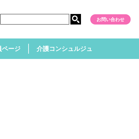
お問い合わせ
員ページ
介護コンシュルジュ