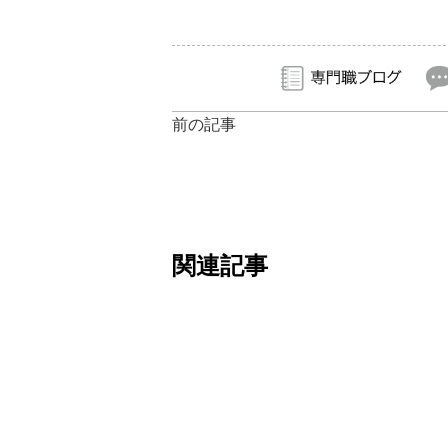
前の記事
関連記事