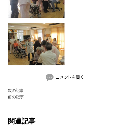
次の記事
前の記事
関連記事