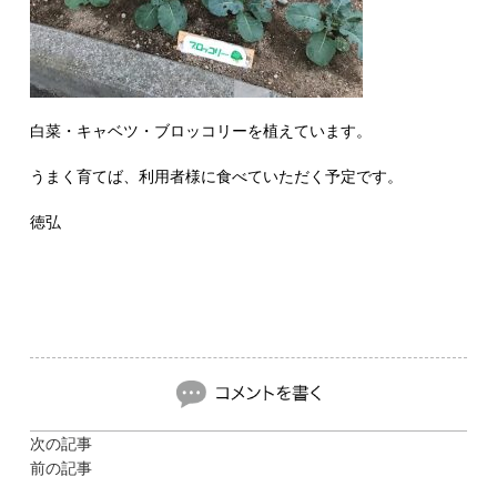
白菜・キャベツ・ブロッコリーを植えています。
うまく育てば、利用者様に食べていただく予定です。
徳弘
次の記事
前の記事