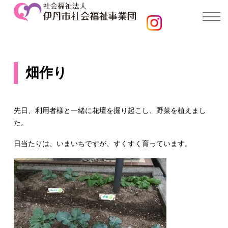
畑作り
先日、利用者様と一緒に花壇を掘り起こし、野菜を植えまし
た。
日当たりは、いまいちですが、すくすく育っています。