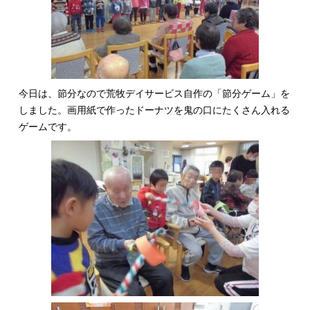
今日は、節分なので荒牧デイサービス自作の「節分ゲーム」を
しました。画用紙で作ったドーナツを鬼の口にたくさん入れる
ゲームです。