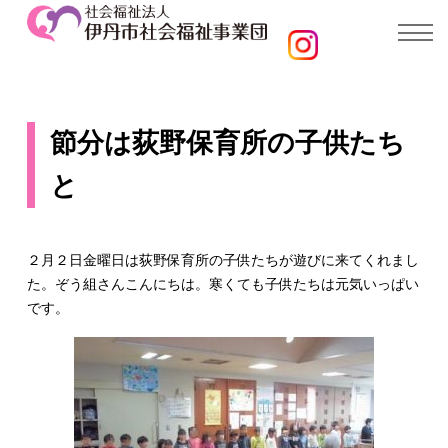
節分は荻野保育所の子供たち
と
２月２日金曜日は荻野保育所の子供たちが遊びに来てくれまし
た。ぞう組さんこんにちは。寒くても子供たちは元気いっぱい
です。