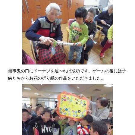
無事鬼の口にドーナツを運べれば成功です。ゲームの後には子
供たちからお花の折り紙の作品をいただきました。