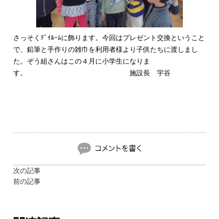
さっそくﾃﾞｲﾙｰﾑに飾ります。今回はプレゼント交換ということ
で、鉛筆と手作りの雑巾を利用者様より子供たちに渡しまし
た。ぞう組さんはこの４月に小学生になりま
す。 施設長 宇谷
次の記事
前の記事