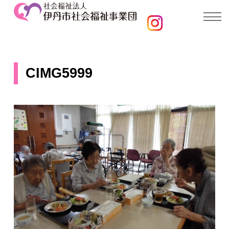
CIMG5999