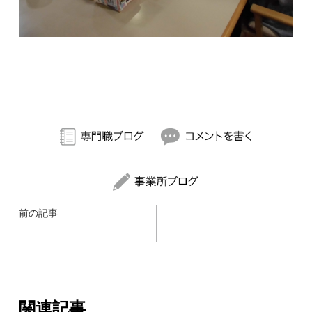
前の記事
関連記事