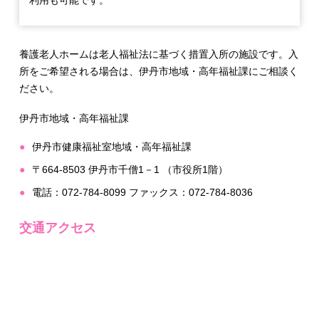
利用も可能です。
養護老人ホームは老人福祉法に基づく措置入所の施設です。入
所をご希望される場合は、伊丹市地域・高年福祉課にご相談く
ださい。
伊丹市地域・高年福祉課
伊丹市健康福祉室地域・高年福祉課
〒664-8503 伊丹市千僧1－1 （市役所1階）
電話：072-784-8099 ファックス：072-784-8036
交通アクセス