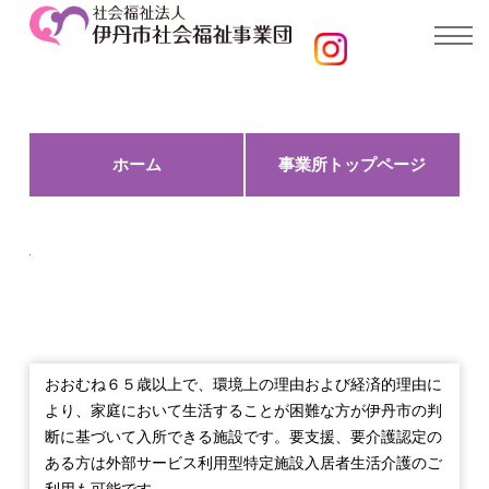
ホーム
事業所トップページ
養護老人ホーム 松風園
おおむね６５歳以上で、環境上の理由および経済的理由に
より、家庭において生活することが困難な方が伊丹市の判
断に基づいて入所できる施設です。要支援、要介護認定の
ある方は外部サービス利用型特定施設入居者生活介護のご