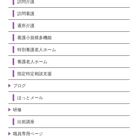
訪問介護
訪問看護
通所介護
看護小規模多機能
特別養護老人ホーム
養護老人ホーム
指定特定相談支援
ブログ
ほっとメール
研修
出前講座
職員専用ページ