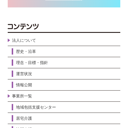
法人について
歴史・沿革
理念・目標・指針
運営状況
情報公開
事業所一覧
地域包括支援センター
居宅介護